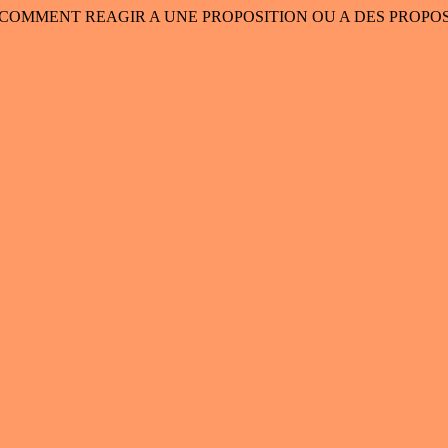
COMMENT REAGIR A UNE PROPOSITION OU A DES PROPO